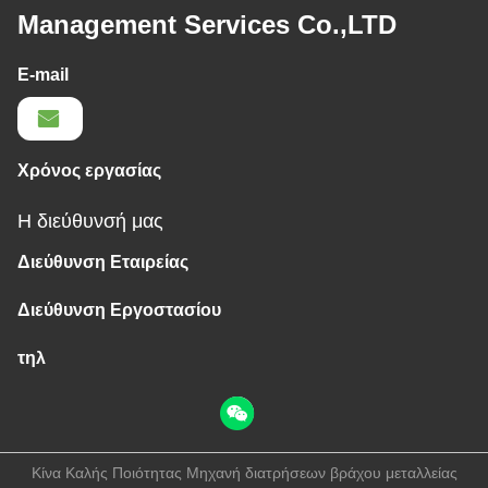
Management Services Co.,LTD
E-mail
Χρόνος εργασίας
Η διεύθυνσή μας
Διεύθυνση Εταιρείας
Διεύθυνση Εργοστασίου
τηλ
Κίνα Καλής Ποιότητας Μηχανή διατρήσεων βράχου μεταλλείας