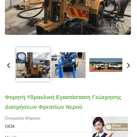
Φορητή Υδραυλική Εγκατάσταση Γεώτρησης
Διατρήσεων Φρεατίων Νερού
Ονομασία Μάρκας:
OEM