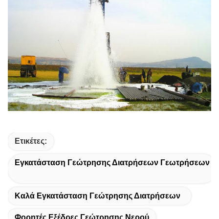
Ετικέτες:
Εγκατάσταση Γεώτρησης Διατρήσεων Γεωτρήσεων
Καλά Εγκατάσταση Γεώτρησης Διατρήσεων
Φορητές Εξέδρες Γεώτρησης Νερού