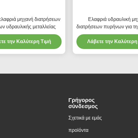
 ελαφριά μηχανή διατρήσεων
Ελαφριά υδραυλική μη
ν υδραυλικής μεταλλείας
διατρήσεων πυρήνων για τη
τε την Καλύτερη Τιμή
Λάβετε την Καλύτερη
Γρήγορος
σύνδεσμος
Σχετικά με εμάς
προϊόντα