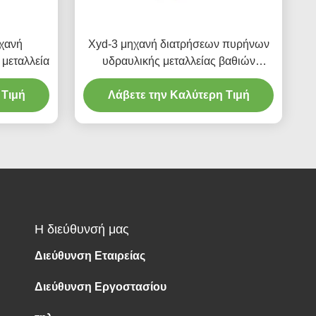
χανή
Xyd-3 μηχανή διατρήσεων πυρήνων
 μεταλλεία
υδραυλικής μεταλλείας βαθιών
τρυπών
 Τιμή
Λάβετε την Καλύτερη Τιμή
Η διεύθυνσή μας
Διεύθυνση Εταιρείας
Διεύθυνση Εργοστασίου