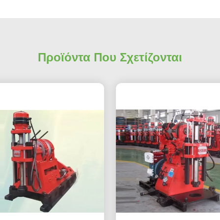
Προϊόντα Που Σχετίζονται