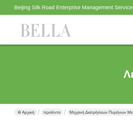
Beijing Silk Road Enterprise Management Servic
Λ
Αρχική
προϊόντα
Μηχανή Διατρήσεων Πυρήνων Μετ