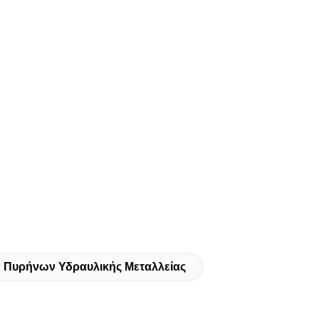
 Πυρήνων Υδραυλικής Μεταλλείας