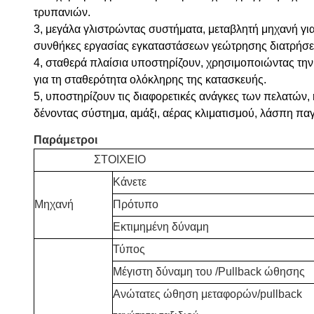
τρυπανιών.
3, μεγάλα γλιστρώντας συστήματα, μεταβλητή μηχανή γι
συνθήκες εργασίας εγκαταστάσεων γεώτρησης διατρήσε
4, σταθερά πλαίσια υποστηρίζουν, χρησιμοποιώντας την 
για τη σταθερότητα ολόκληρης της κατασκευής.
5, υποστηρίζουν τις διαφορετικές ανάγκες των πελατών
δένοντας σύστημα, αμάξι, αέρας κλιματισμού, λάσπη πα
Παράμετροι
ΣΤΟΙΧΕΙΟ
Κάνετε
Μηχανή
Πρότυπο
Εκτιμημένη δύναμη
Τύπος
Μέγιστη δύναμη του /Pullback ώθησης
Ανώτατες ώθηση μεταφορών/pullback