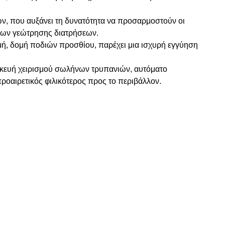
ών, που αυξάνει τη δυνατότητα να προσαρμοστούν οι
εων γεώτρησης διατρήσεων.
ομή, δομή ποδιών προσθίου, παρέχει μια ισχυρή εγγύηση
υσκευή χειρισμού σωλήνων τρυπανιών, αυτόματο
ροαιρετικός φιλικότερος προς το περιβάλλον.