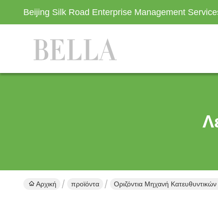
Beijing Silk Road Enterprise Management Servic
Λ
Αρχική
προϊόντα
Οριζόντια Μηχανή Κατευθυντικών