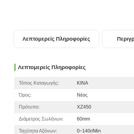
Λεπτομερείς Πληροφορίες
Περιγ
Λεπτομερείς Πληροφορίες
Τόπος Καταγωγής:
ΚΙΝΑ
Όρος:
Νέος
Πρότυπο:
XZ450
Διάμετρος Σωλήνων:
60mm
Ταχύτητα Αξόνων:
0~140r/min