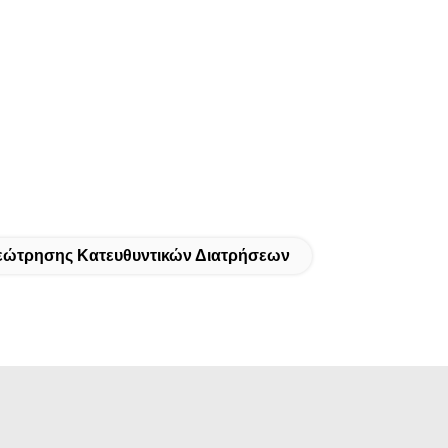
Γεώτρησης Κατευθυντικών Διατρήσεων