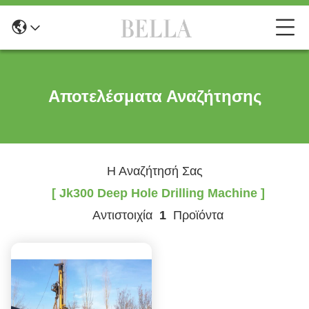
Αποτελέσματα Αναζήτησης
Η Αναζήτησή Σας
[ Jk300 Deep Hole Drilling Machine ]
Αντιστοιχία
1
Προϊόντα