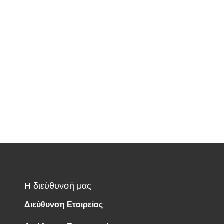
Η διεύθυνσή μας
Διεύθυνση Εταιρείας