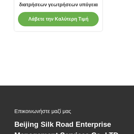
διατρήσεων γεωτρήσεων υπόγεια
Λάβετε την Καλύτερη Τιμή
Επικοινωνήστε μαζί μας
Beijing Silk Road Enterprise