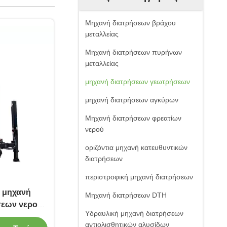
Μηχανή διατρήσεων βράχου
μεταλλείας
Μηχανή διατρήσεων πυρήνων
μεταλλείας
μηχανή διατρήσεων γεωτρήσεων
μηχανή διατρήσεων αγκύρων
Μηχανή διατρήσεων φρεατίων
νερού
οριζόντια μηχανή κατευθυντικών
διατρήσεων
περιστροφική μηχανή διατρήσεων
 μηχανή
Μηχανή διατρήσεων DTH
σεων νερού
Υδραυλική μηχανή διατρήσεων
H
αντιολισθητικών αλυσίδων