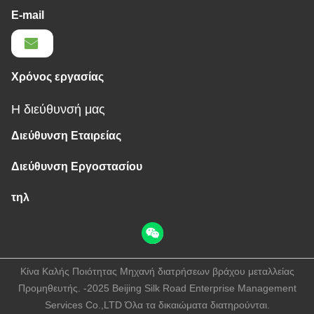
E-mail
Χρόνος εργασίας
Η διεύθυνσή μας
Διεύθυνση Εταιρείας
Διεύθυνση Εργοστασίου
τηλ
Κίνα Καλής Ποιότητας Μηχανή διατρήσεων βράχου μεταλλείας
Προμηθευτής. -2025 Beijing Silk Road Enterprise Management
Services Co.,LTD Όλα τα δικαιώματα διατηρούνται.