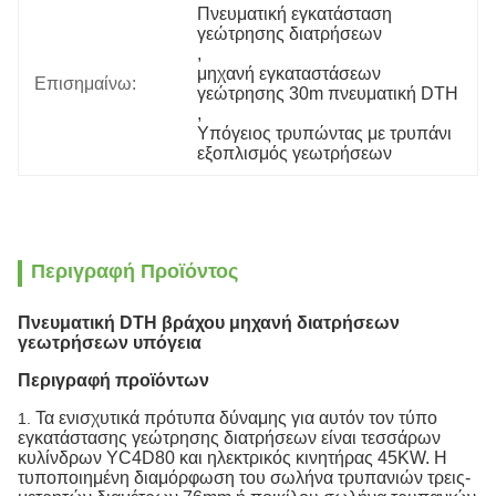
Πνευματική εγκατάσταση 
γεώτρησης διατρήσεων
, 
μηχανή εγκαταστάσεων 
Επισημαίνω:
γεώτρησης 30m πνευματική DTH
, 
Υπόγειος τρυπώντας με τρυπάνι 
εξοπλισμός γεωτρήσεων
Περιγραφή Προϊόντος
Πνευματική DTH βράχου μηχανή διατρήσεων
γεωτρήσεων υπόγεια
Περιγραφή προϊόντων
Τα ενισχυτικά πρότυπα δύναμης για αυτόν τον τύπο
1.
εγκατάστασης γεώτρησης διατρήσεων είναι τεσσάρων
κυλίνδρων YC4D80 και ηλεκτρικός κινητήρας 45KW. Η
τυποποιημένη διαμόρφωση του σωλήνα τρυπανιών τρεις-