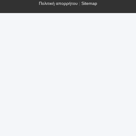
Πολιτική απορρήτου
|
Sitemap