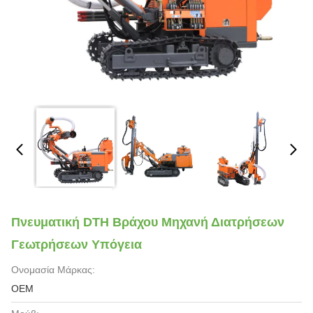
Πνευματική DTH Βράχου Μηχανή Διατρήσεων
Γεωτρήσεων Υπόγεια
Ονομασία Μάρκας:
OEM