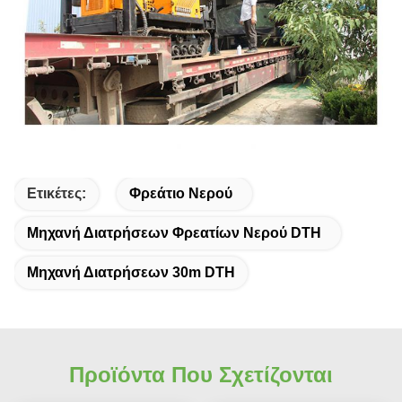
Ετικέτες:
Φρεάτιο Νερού
Μηχανή Διατρήσεων Φρεατίων Νερού DTH
Μηχανή Διατρήσεων 30m DTH
Προϊόντα Που Σχετίζονται