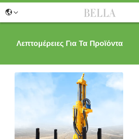
Λεπτομέρειες Για Τα Προϊόντα