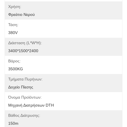
Χρήση:
Φρεάτιο Νερού
Τάση:
380V
Διάσταση (l*w*h):
3400*1500*2400
Βάρος:
3500KG
Τμήματα Πυρήνων:
Δοχείο Πίεσης
Όνομα Προϊόντων:
Μηχανή Διατρήσεων DTH
Βάθος Διάτρυσης:
150m