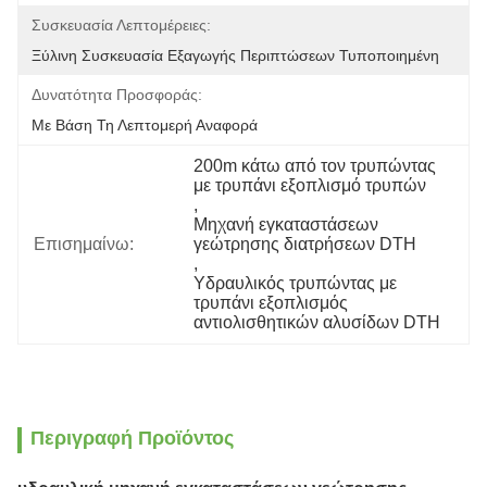
Συσκευασία Λεπτομέρειες:
Ξύλινη Συσκευασία Εξαγωγής Περιπτώσεων Τυποποιημένη
Δυνατότητα Προσφοράς:
Με Βάση Τη Λεπτομερή Αναφορά
200m κάτω από τον τρυπώντας 
με τρυπάνι εξοπλισμό τρυπών
, 
Μηχανή εγκαταστάσεων 
Επισημαίνω:
γεώτρησης διατρήσεων DTH
, 
Υδραυλικός τρυπώντας με 
τρυπάνι εξοπλισμός 
αντιολισθητικών αλυσίδων DTH
Περιγραφή Προϊόντος