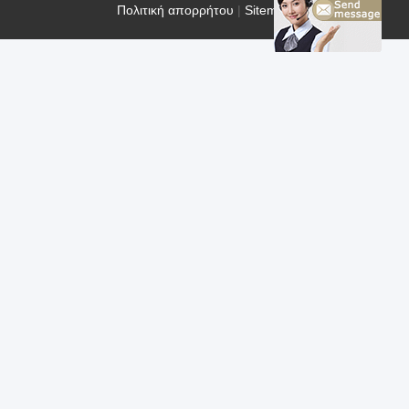
Πολιτική απορρήτου
|
Sitemap