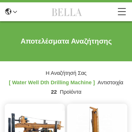
Αποτελέσματα Αναζήτησης
Η Αναζήτησή Σας
[ Water Well Dth Drilling Machine ]
Αντιστοιχία
22
Προϊόντα