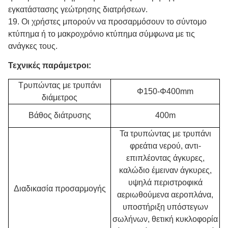
εγκατάστασης γεώτρησης διατρήσεων.
19.
Οι χρήστες μπορούν να προσαρμόσουν το σύντομο
κτύπημα ή το μακροχρόνιο κτύπημα σύμφωνα με τις
ανάγκες τους.
Τεχνικές παράμετροι:
Τρυπώντας με τρυπάνι
Φ150-Φ400mm
διάμετρος
Βάθος διάτρυσης
400m
Τα τρυπώντας με τρυπάνι
φρεάτια νερού, αντι-
επιπλέοντας άγκυρες,
καλώδιο έμειναν άγκυρες,
υψηλά περιστροφικά
Διαδικασία προσαρμογής
αεριωθούμενα αεροπλάνα,
υποστήριξη υπόστεγων
σωλήνων, θετική κυκλοφορία