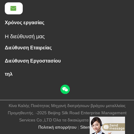
Χρόνος εργασίας
Η διεύθυνσή μας
Διεύθυνση Εταιρείας
Διεύθυνση Εργοστασίου
τηλ
Κίνα Καλής Ποιότητας Μηχανή διατρήσεων βράχου μεταλλείας
Προμηθευτής. -2025 Beijing Silk Road Enterprise Management
Services Co.,LTD Όλα τα δικαιώματα διατηρούνται.
Πολιτική απορρήτου
|
Sitemap