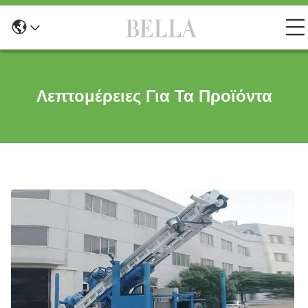
Λεπτομέρειες Για Τα Προϊόντα