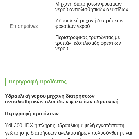
Μηχανή διατρήσεων φρεατίων 
νερού αντιολισθητικών αλυσίδων
, 
Υδραυλική μηχανή διατρήσεων 
Επισημαίνω:
φρεατίων νερού
, 
Περιστροφικός τρυπώντας με 
τρυπάνι εξοπλισμός φρεατίων 
νερού
Περιγραφή Προϊόντος
Υδραυλική νερού μηχανή διατρήσεων
αντιολισθητικών αλυσίδων φρεατίων υδραυλική
Περιγραφή προϊόντων
Ydl-300HDX η πλήρης υδραυλική υψηλή εγκατάσταση
γεώτρησης διατρήσεων ανελκυστήρων πολυσύνθετη είναι