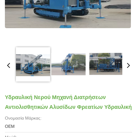
Υδραυλική Νερού Μηχανή Διατρήσεων
Αντιολισθητικών Αλυσίδων Φρεατίων Υδραυλική
Ονομασία Μάρκας:
OEM