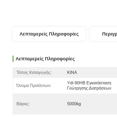
Λεπτομερείς Πληροφορίες
Περιγ
Λεπτομερείς Πληροφορίες
Τόπος Καταγωγής:
ΚΙΝΑ
Ydl-90HB Εγκατάσταση 
Όνομα Προϊόντων:
Γεώτρησης Διατρήσεων
Βάρος:
5000kg