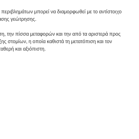
 περιβλημάτων μπορεί να διαμορφωθεί με το αντίστοιχο
τασης γεώτρησης.
υση, την πίσσα μεταφορών και την από τα αριστερά προς
ης στομίων, η οποία καθιστά τη μετατόπιση και τον
αθερή και αξιόπιστη.