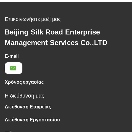
Επικοινωνήστε μαζί μας
Beijing Silk Road Enterprise
Management Services Co.,LTD
E-mail
Χρόνος εργασίας
Η διεύθυνσή μας
Διεύθυνση Εταιρείας
Διεύθυνση Εργοστασίου