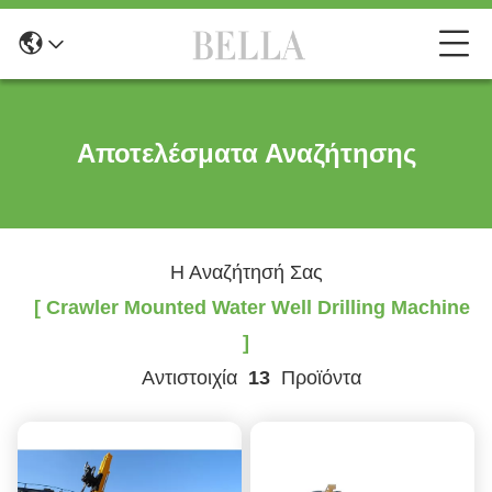
Αποτελέσματα Αναζήτησης
Η Αναζήτησή Σας
[ Crawler Mounted Water Well Drilling Machine
]
Αντιστοιχία
13
Προϊόντα