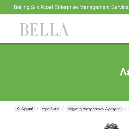
Beijing Silk Road Enterprise Management Servic
Λ
Αρχική
προϊόντα
Μηχανή Διατρήσεων Αγκύρων