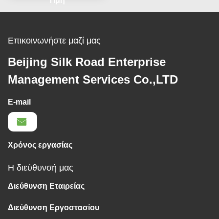
αλυσίδων
Τιμή
Επικοινωνήστε μαζί μας
Beijing Silk Road Enterprise
Management Services Co.,LTD
E-mail
Χρόνος εργασίας
Η διεύθυνσή μας
Διεύθυνση Εταιρείας
Διεύθυνση Εργοστασίου