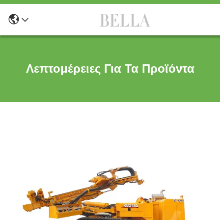
Λεπτομέρειες Για Τα Προϊόντα