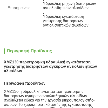
Υδραυλική μηχανή διατρήσεων 
Επισημαίνω:
αντιολισθητικών αλυσίδων
, 
Υδραυλική εγκατάσταση 
γεώτρησης διατρήσεων 
αντιολισθητικών αλυσίδων
Περιγραφή Προϊόντος
XMZ130 περιστροφική υδραυλική εγκατάσταση
γεώτρησης διατρήσεων αγκύρων αντιολισθητικών
αλυσίδων
Περιγραφή προϊόντων
XMZ130 η υδραυλική εγκατάσταση γεώτρησης
διατρήσεων αγκύρων αντιολισθητικών αλυσίδων
σχεδιάζεται ειδικά για την εργασία μικροϋπολογιστής-
σωρών. Το χαρακτηριστικό αυτής της εγκατάστασης