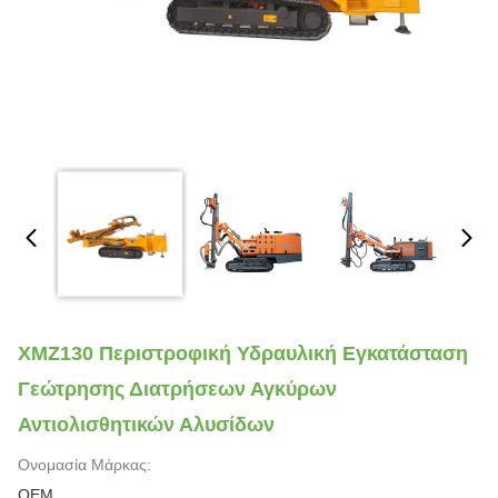
XMZ130 Περιστροφική Υδραυλική Εγκατάσταση
Γεώτρησης Διατρήσεων Αγκύρων
Αντιολισθητικών Αλυσίδων
Ονομασία Μάρκας:
OEM