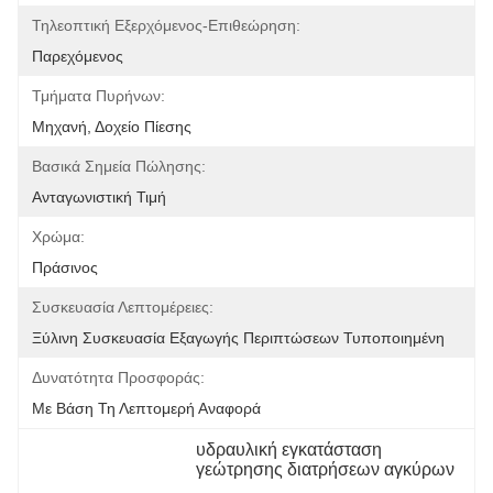
Τηλεοπτική Εξερχόμενος-Επιθεώρηση:
Παρεχόμενος
Τμήματα Πυρήνων:
Μηχανή, Δοχείο Πίεσης
Βασικά Σημεία Πώλησης:
Ανταγωνιστική Τιμή
Χρώμα:
Πράσινος
Συσκευασία Λεπτομέρειες:
Ξύλινη Συσκευασία Εξαγωγής Περιπτώσεων Τυποποιημένη
Δυνατότητα Προσφοράς:
Με Βάση Τη Λεπτομερή Αναφορά
υδραυλική εγκατάσταση 
γεώτρησης διατρήσεων αγκύρων
, 