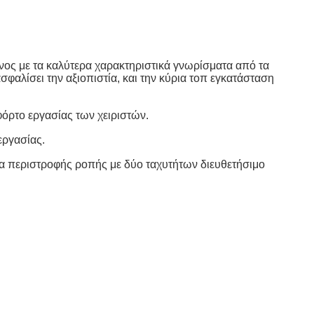
ος με τα καλύτερα χαρακτηριστικά γνωρίσματα από τα
σφαλίσει την αξιοπιστία, και την κύρια τοπ εγκατάσταση
φόρτο εργασίας των χειριστών.
εργασίας.
δα περιστροφής ροπής με δύο ταχυτήτων διευθετήσιμο