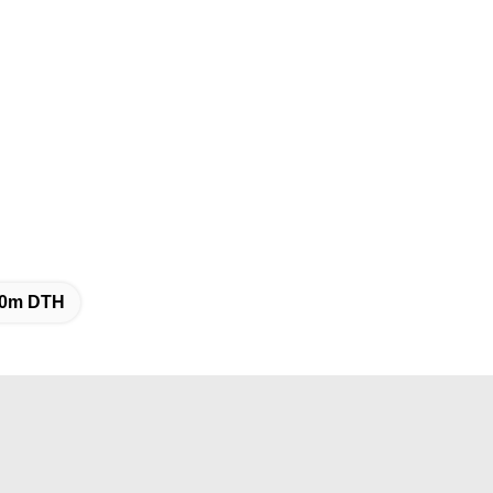
30m DTH