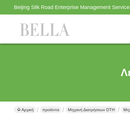
Beijing Silk Road Enterprise Management Servic
Λ
Αρχική
προϊόντα
Μηχανή Διατρήσεων DTH
Μηχ