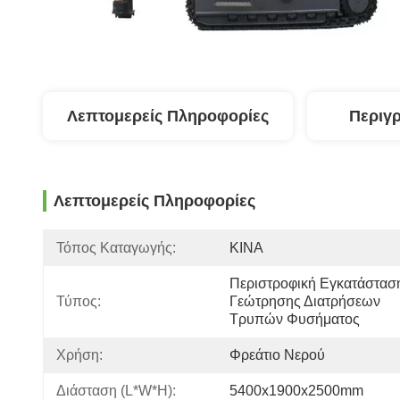
Λεπτομερείς Πληροφορίες
Περιγ
Λεπτομερείς Πληροφορίες
Τόπος Καταγωγής:
ΚΙΝΑ
Περιστροφική Εγκατάσταση
Τύπος:
Γεώτρησης Διατρήσεων 
Τρυπών Φυσήματος
Χρήση:
Φρεάτιο Νερού
Διάσταση (l*w*h):
5400x1900x2500mm