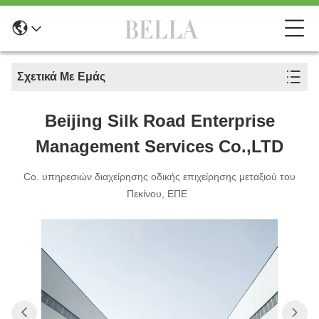
Σχετικά Με Εμάς
Beijing Silk Road Enterprise
Management Services Co.,LTD
Co. υπηρεσιών διαχείρησης οδικής επιχείρησης μεταξιού του
Πεκίνου, ΕΠΕ