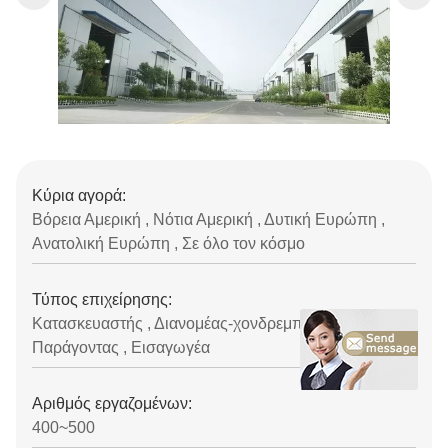
Κύρια αγορά:
Βόρεια Αμερική , Νότια Αμερική , Δυτική Ευρώπη ,
Ανατολική Ευρώπη , Σε όλο τον κόσμο
Τύπος επιχείρησης:
Κατασκευαστής , Διανομέας-χονδρεμπόρου ,
Παράγοντας , Εισαγωγέα
Αριθμός εργαζομένων:
400~500