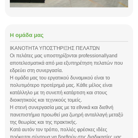
Η ομάδα μας
ΙΚΑΝΟΤΗΤΑ ΥΠΟΣΤΉΡΙΞΗΣ ΠΕΛΑΤΏΝ
Οι πελάτες μας υποστηρίζονται professionallyand
αποτελεσματικά από μια εξυπηρέτηση πελατών που
εδρεύει στη συνεργασία.
Η ομάδα μας του εργατικού δυναμικού είναι το
πολυτιμότερο προτέρημά μας. Κάθε μέλος είναι
κατάλληλο με τη συνεπή κατάρτιση και στους
διοικητικούς και τεχνικούς τομείς.
Η στενή συνεργασία μας με τα εθνικά και διεθνή
πανεπιστήμια προωθεί μια ζωηρή ανταλλαγή μεταξύ
της θεωρίας και της πρακτικής.
Κατά αυτόν τον τρόπο, πολλές φρέσκες ιδέες
πρόκειται σύντομα να βρεθούν στις διαδικασίες μας