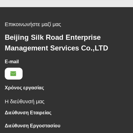
Επικοινωνήστε μαζί μας
Beijing Silk Road Enterprise
Management Services Co.,LTD
E-mail
Χρόνος εργασίας
Η διεύθυνσή μας
Διεύθυνση Εταιρείας
Διεύθυνση Εργοστασίου