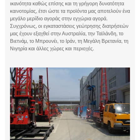
ικανότητα καθώς επίσης και τη γρήγορη δυνατότητα
καινοτομίας, έτσι ώστε τα προϊόντα μας αποτελούν ένα
μεγάλο μερίδιο αγοράς στην εγχώρια αγορά.
Συγχρόνως, οι εγκαταστάσεις γεώτρησης διατρήσεών
μας έχουν εξαχθεί στην Αυστραλία, την Ταϊλάνδη, το
Βιετνάμ, το Μπρουνέι, το Ιράν, τη Μεγάλη Βρετανία, τη
Νιγηρία και άλλες χώρες και περιοχές.