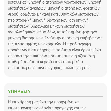
μεταλλείας, μηχανή διατρήσεων γεωτρήσεων, μηχανή
διατρήσεων αγκύρων, μηχανή διατρήσεων φρεατίων
νερού, οριζόντια μηχανή κατευθυντικών διατρήσεων,
περιστροφική μηχανή διατρήσεων, dth μηχανή
διατρήσεων, υδραυλική μηχανή διατρήσεων
αντιολισθητικών αλυσίδων, τοποθετημένη φορτηγό
μηχανή διατρήσεων, έλαβε την ομόφωνη επιβεβαίωση
της πλειοψηφίας των χρηστών. Η προδιαγραφή
προϊόντων είναι πλήρης, η ποιότητα είναι άριστη, έχει
περάσει την επικύρωση συστημάτων, η αξιόπιστη
σταθερή ποιότητα κερδίζει τον εσωτερικό ο
περισσότερος έπαινος αγοράς, πολλοί χρήστες.
ΥΠΗΡΕΣΙΑ
Η επιχείρησή μας έχει την προηγμένη και
επιστημονική τεχνολογία παραγωγής και την