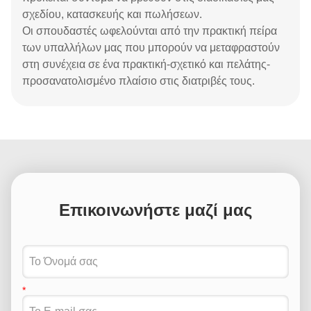
σχεδίου, κατασκευής και πωλήσεων.
Οι σπουδαστές ωφελούνται από την πρακτική πείρα
των υπαλλήλων μας που μπορούν να μεταφραστούν
στη συνέχεια σε ένα πρακτική-σχετικό και πελάτης-
προσανατολισμένο πλαίσιο στις διατριβές τους.
Επικοινωνήστε μαζί μας