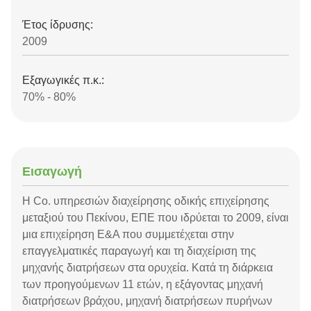
Έτος ίδρυσης:
2009
Εξαγωγικές π.κ.:
70% - 80%
Εισαγωγή
Η Co. υπηρεσιών διαχείρησης οδικής επιχείρησης
μεταξιού του Πεκίνου, ΕΠΕ που ιδρύεται το 2009, είναι
μια επιχείρηση Ε&Α που συμμετέχεται στην
επαγγελματικές παραγωγή και τη διαχείριση της
μηχανής διατρήσεων στα ορυχεία. Κατά τη διάρκεια
των προηγούμενων 11 ετών, η εξάγοντας μηχανή
διατρήσεων βράχου, μηχανή διατρήσεων πυρήνων