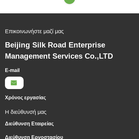
Επικοινωνήστε μαζί μας
Beijing Silk Road Enterprise
Management Services Co.,LTD
E-mail
Χρόνος εργασίας
Η διεύθυνσή μας
Διεύθυνση Εταιρείας
Διεύθυνση Εργοστασίου