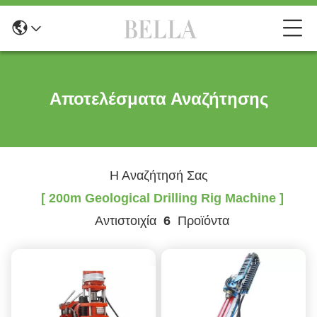
Αποτελέσματα Αναζήτησης
Η Αναζήτησή Σας
[ 200m Geological Drilling Rig Machine ]
Αντιστοιχία
6
Προϊόντα