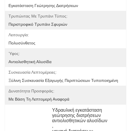
Εγκατάσταση Γεώτρησης Διατρήσεων
Τρυπώντας Με Τρυπάνι Τύπος:
Περιστροφικό Τρυπάνι Σφυριών
Λειτουργία:
Πολυσύνθετος
Ύφος:
Αντιολισθητική Αλυσίδα
Συσκευασία Λεπτομέρειες:
Ξύλινη Συσκευασία Εξαγωγής Περιπτώσεων Τυποποιημένη
Δυνατότητα Προσφοράς:
Με Βάση Τη Λεπτομερή Αναφορά
Υδραυλική εγκατάσταση 
γεώτρησης διατρήσεων 
αντιολισθητικών αλυσίδων
, 