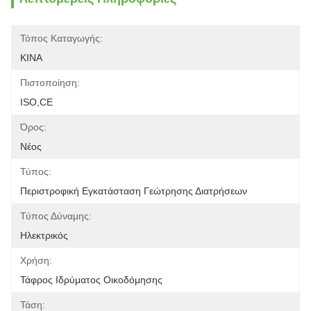
Τόπος Καταγωγής:
ΚΙΝΑ
Πιστοποίηση:
ISO,CE
Όρος:
Νέος
Τύπος:
Περιστροφική Εγκατάσταση Γεώτρησης Διατρήσεων
Τύπος Δύναμης:
Ηλεκτρικός
Χρήση:
Τάφρος Ιδρύματος Οικοδόμησης
Τάση: